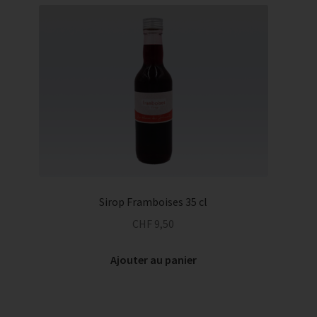
Sirop Framboises 35 cl
CHF
9,50
Ajouter au panier