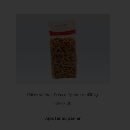
Pâtes sèches Trecce Epeautre 400 gr
CHF
8,00
Ajouter au panier