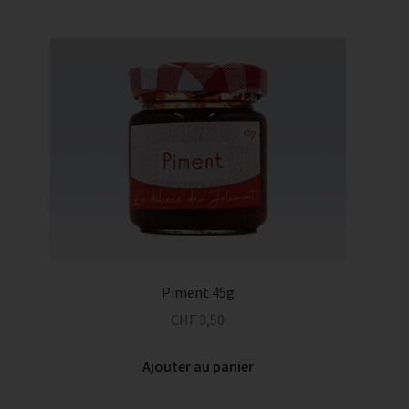
Piment 45g
CHF
3,50
Ajouter au panier