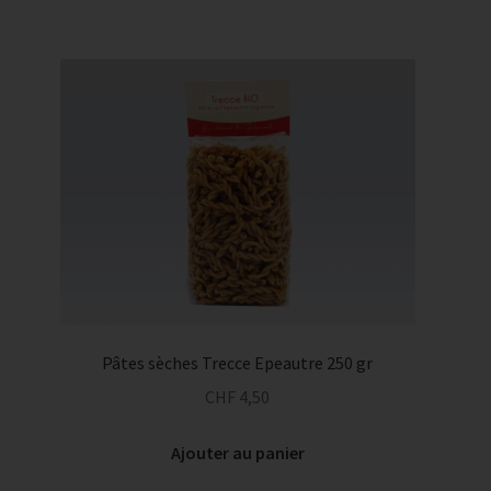
Pâtes sèches Trecce Epeautre 250 gr
CHF
4,50
Ajouter au panier