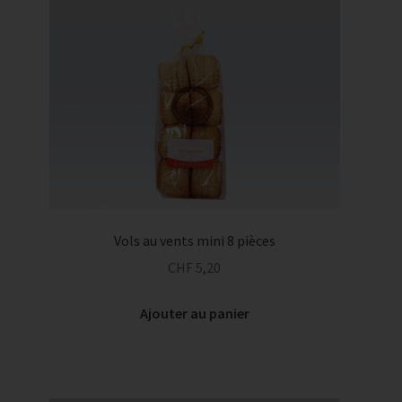
Vols au vents mini 8 pièces
CHF
5,20
Ajouter au panier