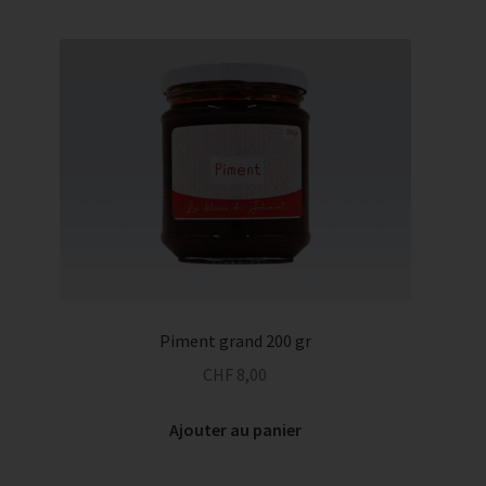
Piment grand 200 gr
CHF
8,00
Ajouter au panier