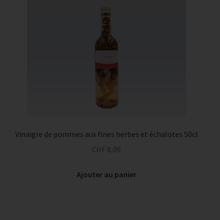
Vinaigre de pommes aux fines herbes et échalotes 50cl
CHF
8,00
Ajouter au panier