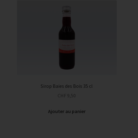
Sirop Baies des Bois 35 cl
CHF
9,50
Ajouter au panier