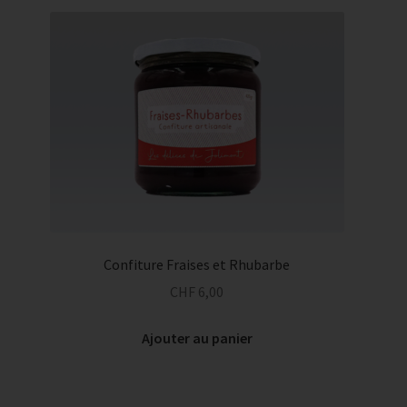
Confiture Fraises et Rhubarbe
CHF
6,00
Ajouter au panier