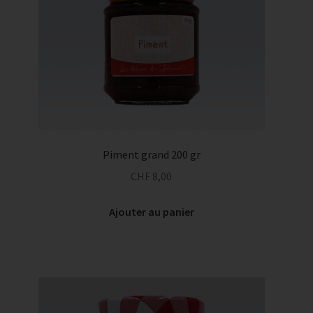
Piment grand 200 gr
CHF
8,00
Ajouter au panier