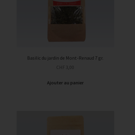
Basilic du jardin de Mont-Renaud 7 gr.
CHF
3,00
Ajouter au panier