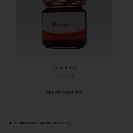
Piment 45g
CHF
3,50
Ajouter au panier