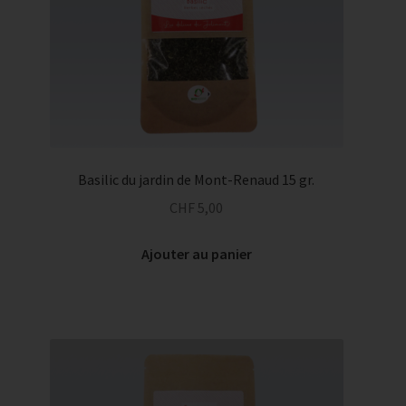
Basilic du jardin de Mont-Renaud 15 gr.
CHF
5,00
Ajouter au panier