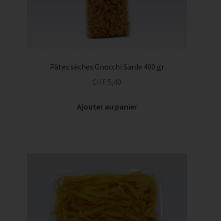
Pâtes sèches Gnocchi Sarde 400 gr
CHF
5,40
Ajouter au panier