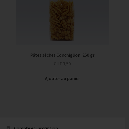
Pâtes sèches Conchiglioni 250 gr
CHF
3,50
Ajouter au panier
Compte et inscription