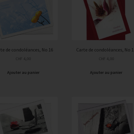
te de condoléances, No 16
Carte de condoléances, No 
CHF
4,00
CHF
4,00
Ajouter au panier
Ajouter au panier