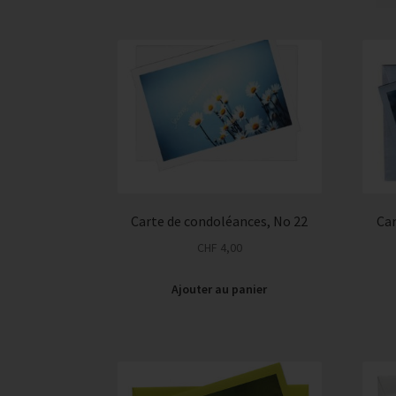
Carte de condoléances, No 22
Car
CHF
4,00
Ajouter au panier