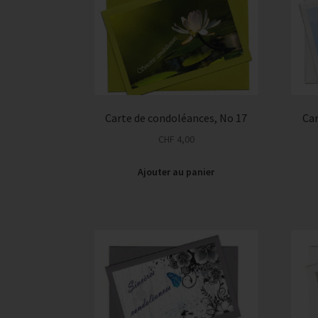
Carte de condoléances, No 17
Car
CHF
4,00
Ajouter au panier