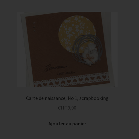
Carte de naissance, No 1, scrapbooking
CHF
9,00
Ajouter au panier