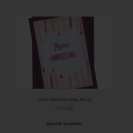
Carte d’anniversaire, No 32
CHF
4,00
Ajouter au panier