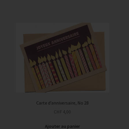
Carte d’anniversaire, No 28
CHF
4,00
Ajouter au panier