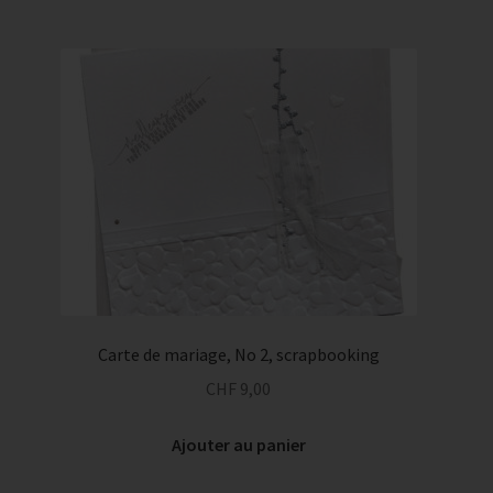
Carte de mariage, No 2, scrapbooking
CHF
9,00
Ajouter au panier