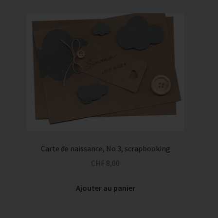
Carte de naissance, No 3, scrapbooking
CHF
8,00
Ajouter au panier