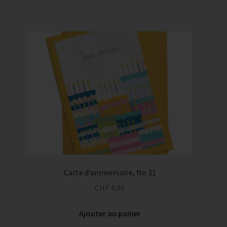
Carte d’anniversaire, No 31
CHF
4,00
Ajouter au panier