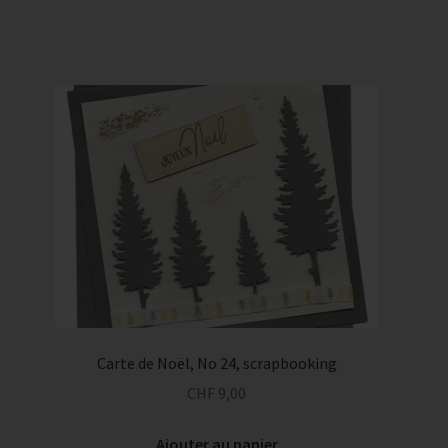
Carte de Noël, No 24, scrapbooking
CHF
9,00
Ajouter au panier