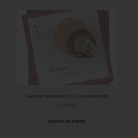
Carte de naissance, No 2, scrapbooking
CHF
9,00
Ajouter au panier