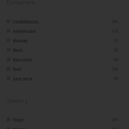
Evénements
Condoléances
(43)
Anniversaire
(23)
Mariage
(3)
Merci
(1)
Naissance
(4)
Noël
(24)
Sans texte
(5)
Thème 1
Floral
(29)