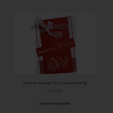
Carte de mariage, No 1, scrapbooking
CHF
7,00
Ajouter au panier