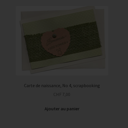
Carte de naissance, No 4, scrapbooking
CHF
7,00
Ajouter au panier