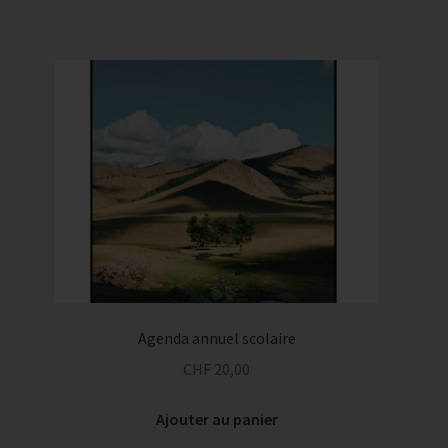
Agenda annuel scolaire
CHF
20,00
Ajouter au panier