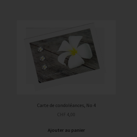
Carte de condoléances, No 4
CHF
4,00
Ajouter au panier