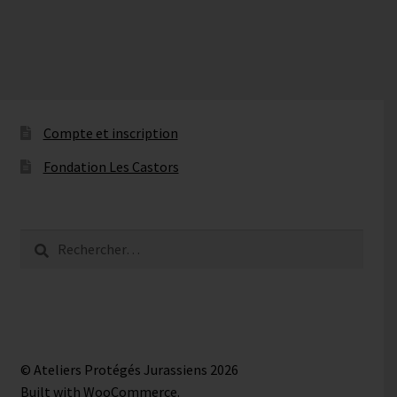
Compte et inscription
Fondation Les Castors
Rechercher :
© Ateliers Protégés Jurassiens 2026
Built with WooCommerce
.