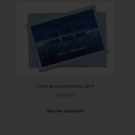
Carte de condoléances, No 6
CHF
4,00
Ajouter au panier