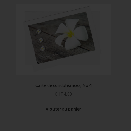
Carte de condoléances, No 4
CHF
4,00
Ajouter au panier