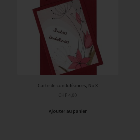
Carte de condoléances, No 8
CHF
4,00
Ajouter au panier