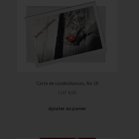
Service traiteur
Carte de condoléances, No 10
CHF
4,00
Ajouter au panier