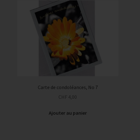
Carte de condoléances, No 7
CHF
4,00
Ajouter au panier