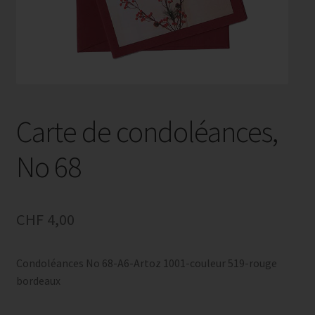
Carte de condoléances,
No 68
CHF
4,00
Condoléances No 68-A6-Artoz 1001-couleur 519-rouge
bordeaux