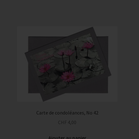
Carte de condoléances, No 42
CHF
4,00
Ajouter au panier