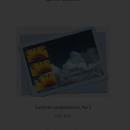
Carte de condoléances, No 2
CHF
4,00