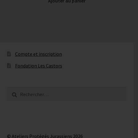
Ajouter au panier
Compte et inscription
Fondation Les Castors
Rechercher :
© Ateliers Protégés Jurassiens 2026