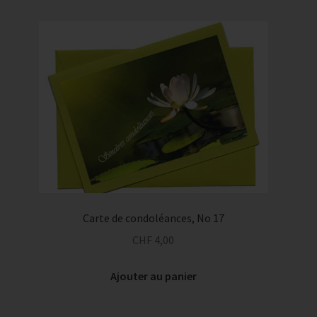
Carte de condoléances, No 17
CHF
4,00
Ajouter au panier