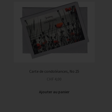
Carte de condoléances, No 25
CHF
4,00
Ajouter au panier