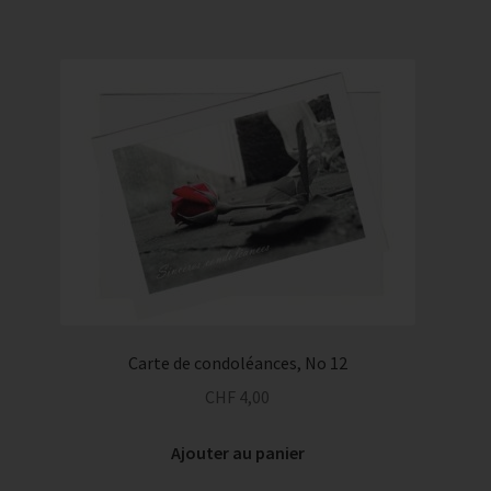
Carte de condoléances, No 12
CHF
4,00
Ajouter au panier