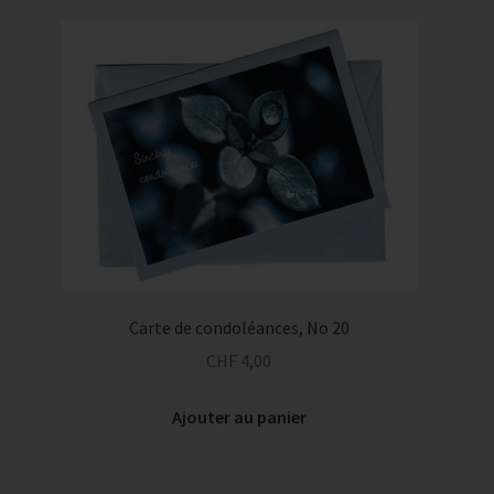
Carte de condoléances, No 20
CHF
4,00
Ajouter au panier