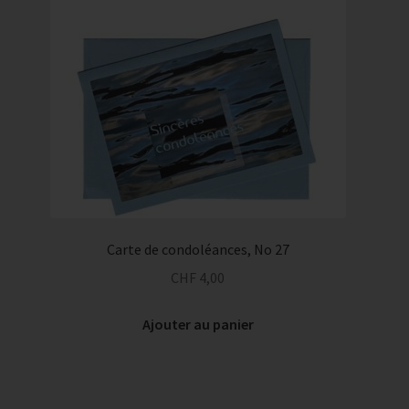
Carte de condoléances, No 27
CHF
4,00
Ajouter au panier