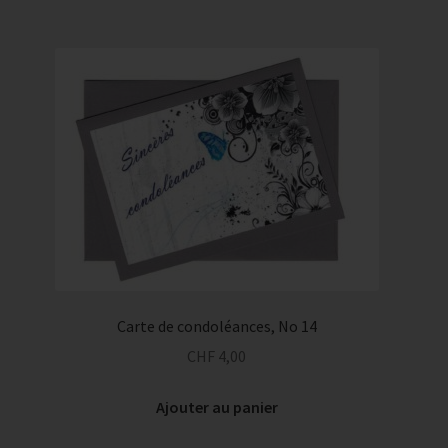
Carte de condoléances, No 14
CHF
4,00
Ajouter au panier