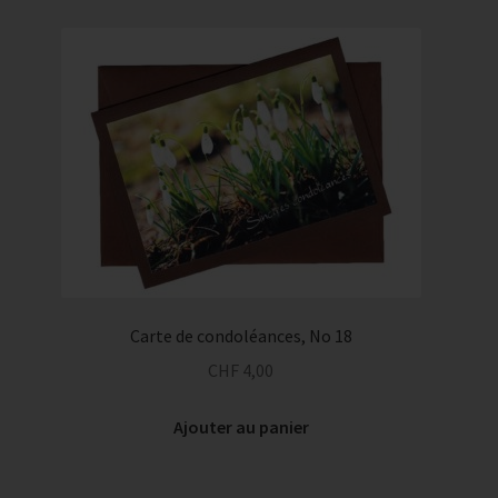
Carte de condoléances, No 18
CHF
4,00
Ajouter au panier