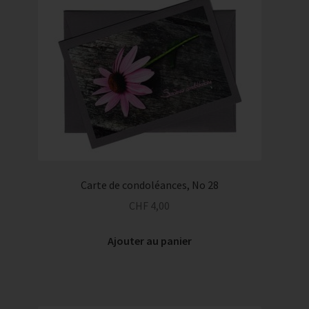
Service traiteur
Carte de condoléances, No 28
CHF
4,00
Ajouter au panier