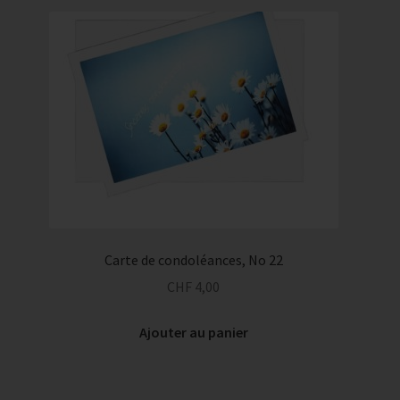
Carte de condoléances, No 22
CHF
4,00
Ajouter au panier