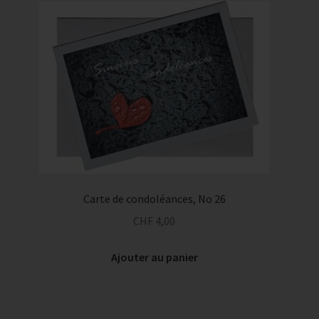
Carte de condoléances, No 26
CHF
4,00
Ajouter au panier