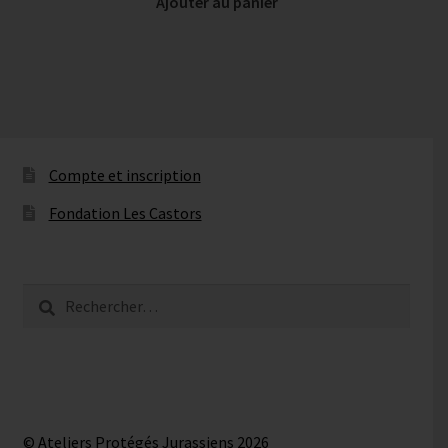
Ajouter au panier
Compte et inscription
Fondation Les Castors
Rechercher :
© Ateliers Protégés Jurassiens 2026