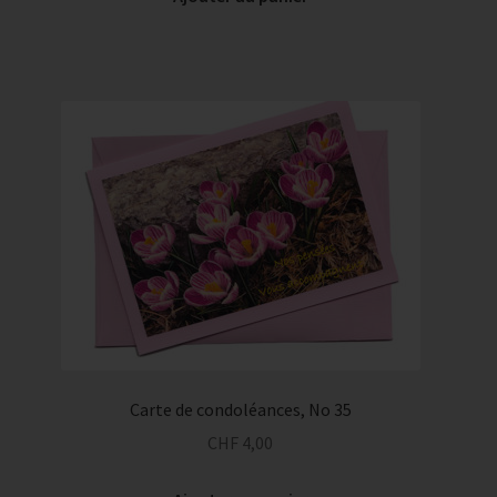
Carte de condoléances, No 35
CHF
4,00