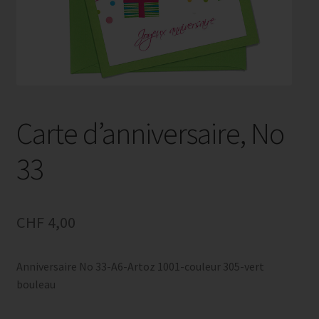
Carte d’anniversaire, No
33
CHF
4,00
Anniversaire No 33-A6-Artoz 1001-couleur 305-vert
bouleau