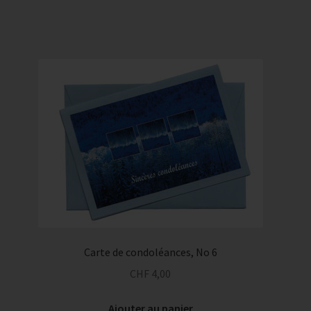
Carte de condoléances, No 6
CHF
4,00
Ajouter au panier