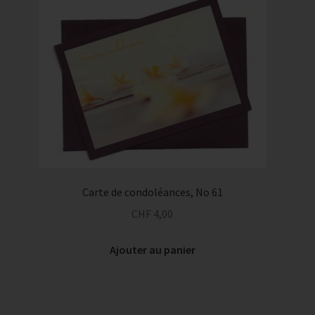
Carte de condoléances, No 61
CHF
4,00
Ajouter au panier