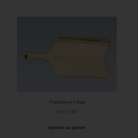
Planche en frêne
CHF
17,00
Ajouter au panier