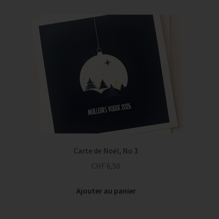
Carte de Noël, No 3
CHF
6,50
Ajouter au panier