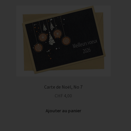
Carte de Noël, No 7
CHF
4,00
Ajouter au panier