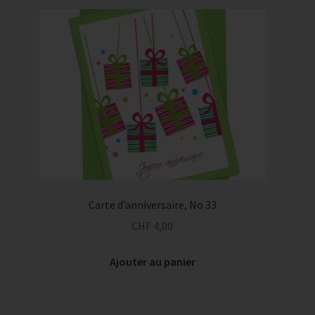
Carte d’anniversaire, No 33
CHF
4,00
Ajouter au panier