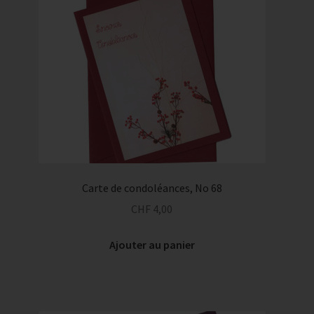
Carte de condoléances, No 68
CHF
4,00
Ajouter au panier