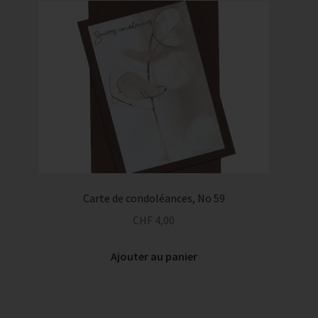
Carte de condoléances, No 59
CHF
4,00
Ajouter au panier