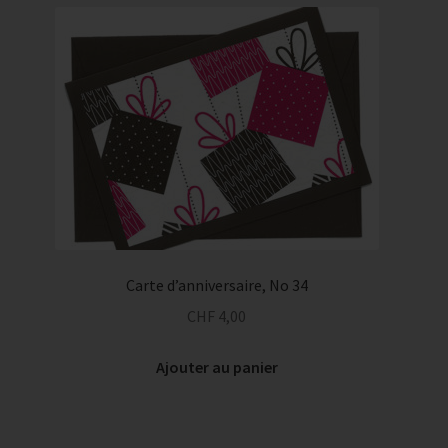
Carte d’anniversaire, No 34
CHF
4,00
Ajouter au panier