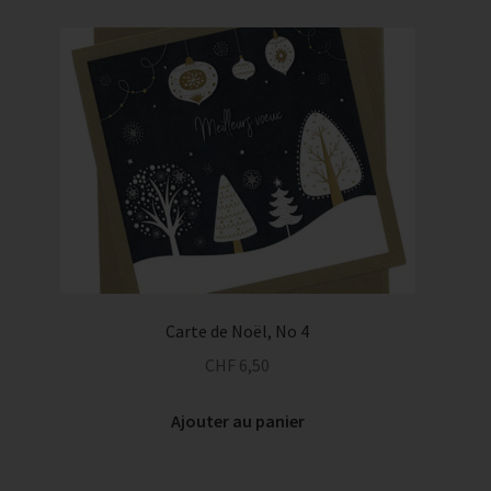
Carte de Noël, No 4
CHF
6,50
Ajouter au panier