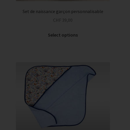
Set de naissance garçon personnalisable
CHF
39,00
Select options