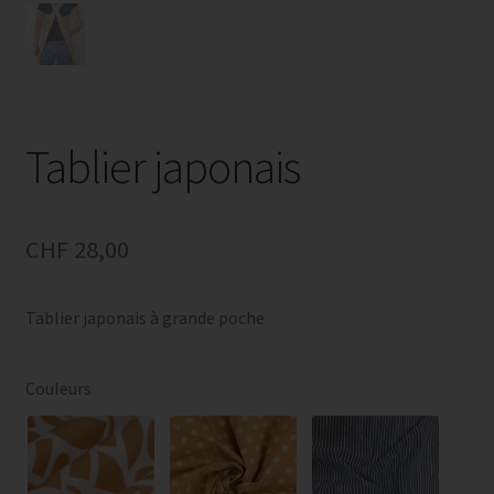
Tablier japonais
CHF
28,00
Tablier japonais à grande poche
Couleurs