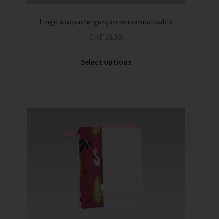
Linge à capuche garçon personnalisable
CHF
33,50
Select options