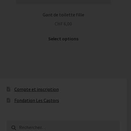
Gant de toilette fille
CHF
6,00
Select options
Compte et inscription
Fondation Les Castors
Rechercher :