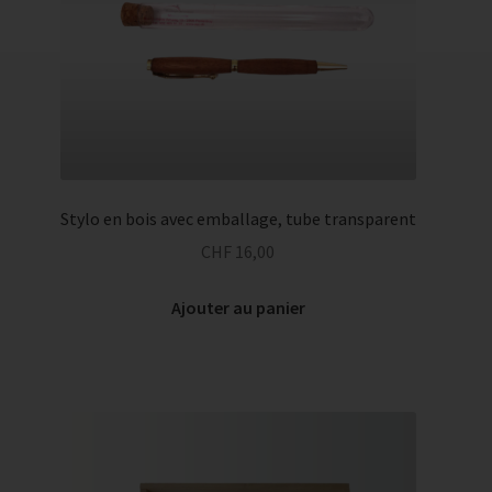
Stylo en bois avec emballage, tube transparent
CHF
16,00
Ajouter au panier