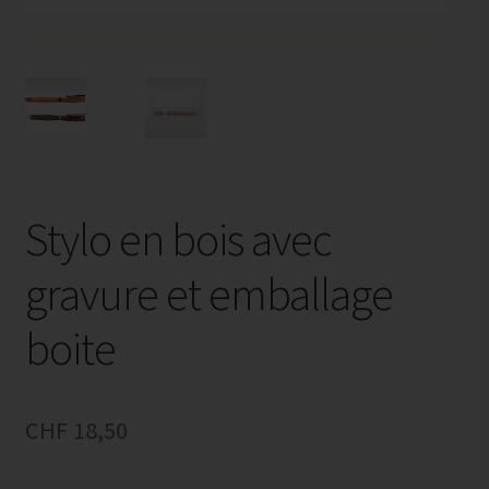
Stylo en bois avec
gravure et emballage
boite
CHF
18,50