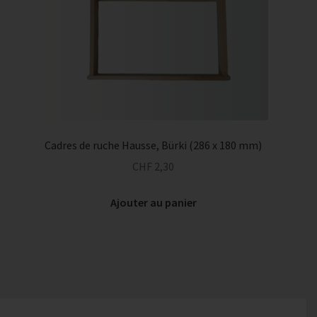
Cadres de ruche Hausse, Bürki (286 x 180 mm)
CHF
2,30
Ajouter au panier