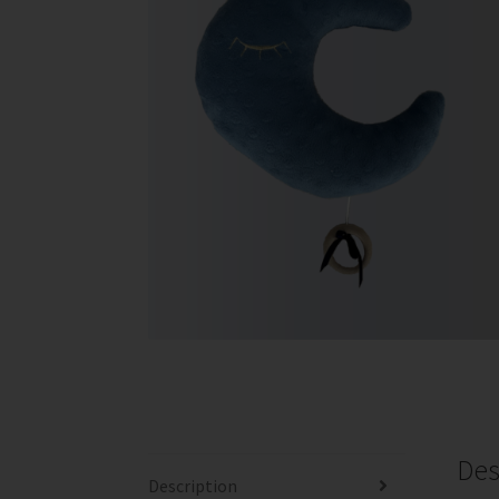
Des
Description