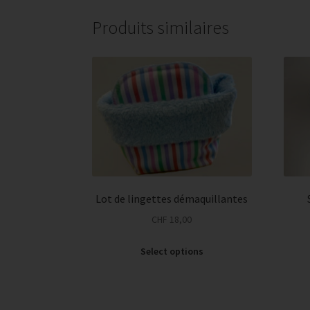
Produits similaires
Lot de lingettes démaquillantes
CHF
18,00
Select options