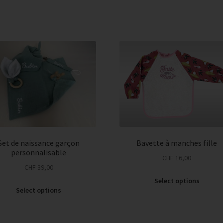
Set de naissance garçon
Bavette à manches fille
personnalisable
CHF
16,00
CHF
39,00
Select options
Select options