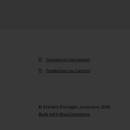
Compte et inscription
Fondation Les Castors
© Ateliers Protégés Jurassiens 2026
Built with WooCommerce
.