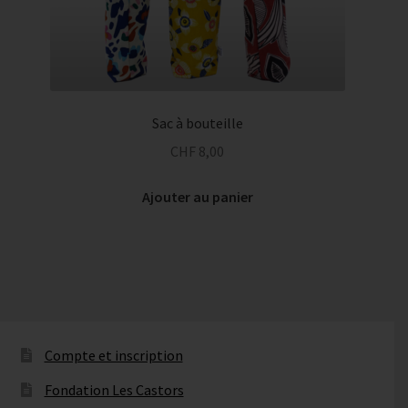
Sac à bouteille
CHF
8,00
Ajouter au panier
Compte et inscription
Fondation Les Castors