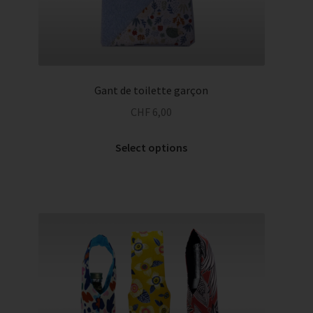
Gant de toilette garçon
CHF
6,00
Select options