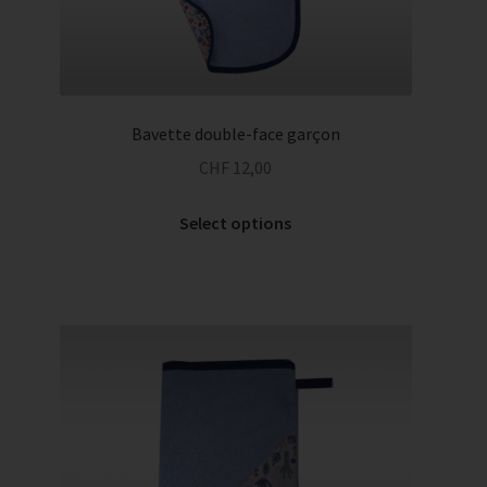
Bavette double-face garçon
CHF
12,00
Select options