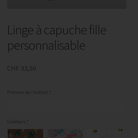
Linge à capuche fille
personnalisable
CHF
33,50
Prénom de l'enfant
*
Couleurs
*