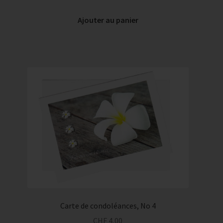
Ajouter au panier
Carte de condoléances, No 4
CHF
4,00