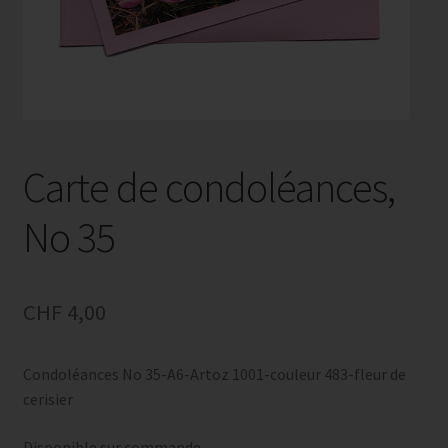
Carte de condoléances,
No 35
CHF
4,00
Condoléances No 35-A6-Artoz 1001-couleur 483-fleur de
cerisier
Disponible sur commande