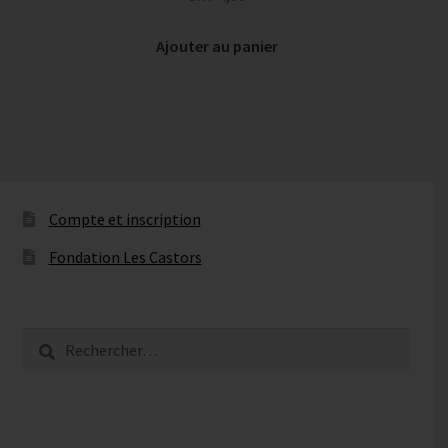
Ajouter au panier
Compte et inscription
Fondation Les Castors
Rechercher :