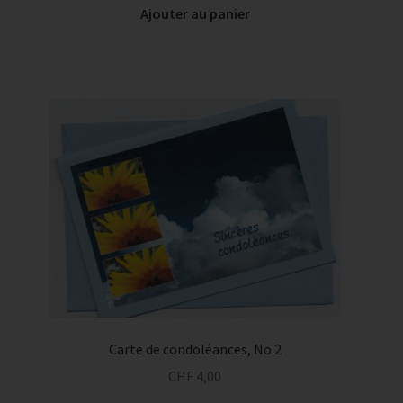
Ajouter au panier
Carte de condoléances, No 2
CHF
4,00