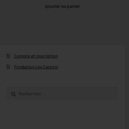
Ajouter au panier
Compte et inscription
Fondation Les Castors
Rechercher :