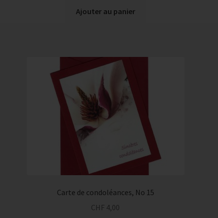
Ajouter au panier
Carte de condoléances, No 15
CHF
4,00