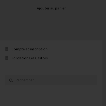
Ajouter au panier
Compte et inscription
Fondation Les Castors
Rechercher :