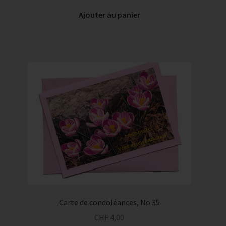
Ajouter au panier
Carte de condoléances, No 35
CHF
4,00