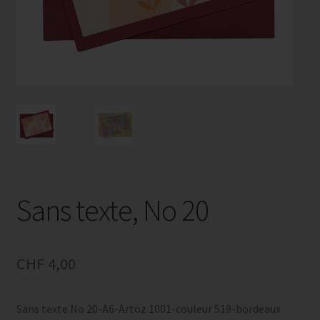
Sans texte, No 20
CHF
4,00
Sans texte No 20-A6-Artoz 1001-couleur 519-bordeaux