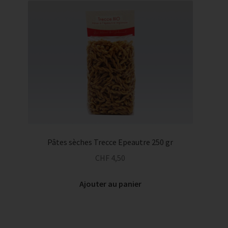
Pâtes sèches Trecce Epeautre 250 gr
CHF
4,50
Ajouter au panier