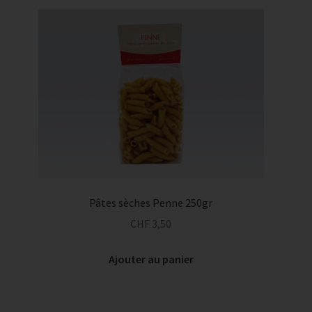
Pâtes sèches Penne 250gr
CHF
3,50
Ajouter au panier