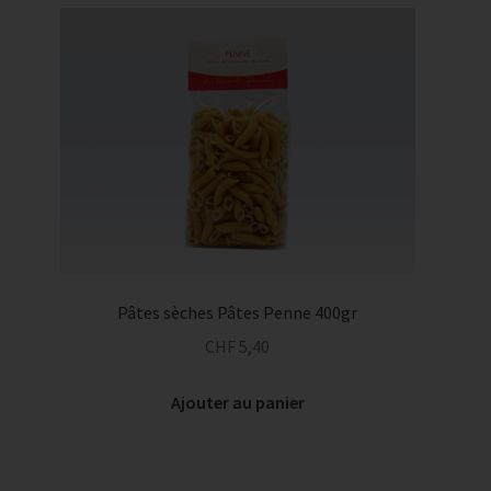
Pâtes sèches Pâtes Penne 400gr
CHF
5,40
Ajouter au panier