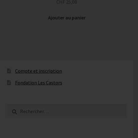
CHF
25,00
Ajouter au panier
Compte et inscription
Fondation Les Castors
Rechercher :