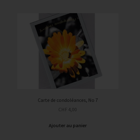
Carte de condoléances, No 7
CHF
4,00
Ajouter au panier