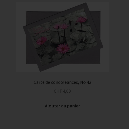
Carte de condoléances, No 42
CHF
4,00
Ajouter au panier