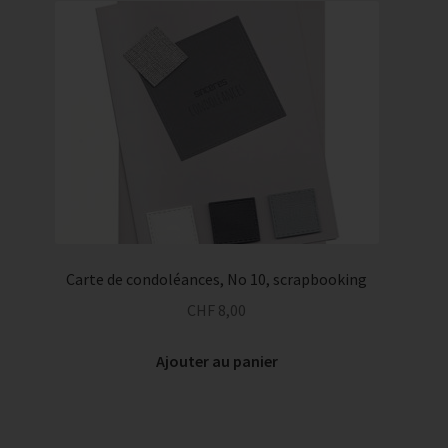
Carte de condoléances, No 10, scrapbooking
CHF
8,00
Ajouter au panier