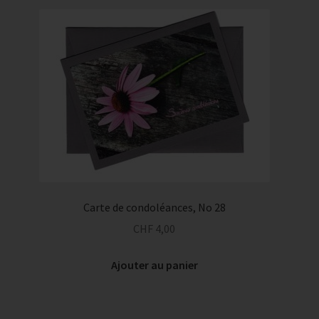
Carte de condoléances, No 28
CHF
4,00
Ajouter au panier