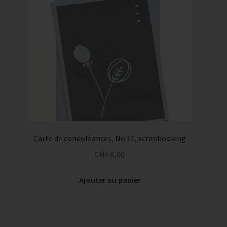
Carte de condoléances, No 11, scrapbooking
CHF
8,00
Ajouter au panier