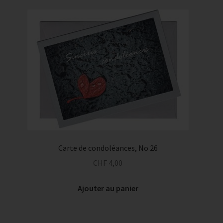
Carte de condoléances, No 26
CHF
4,00
Ajouter au panier