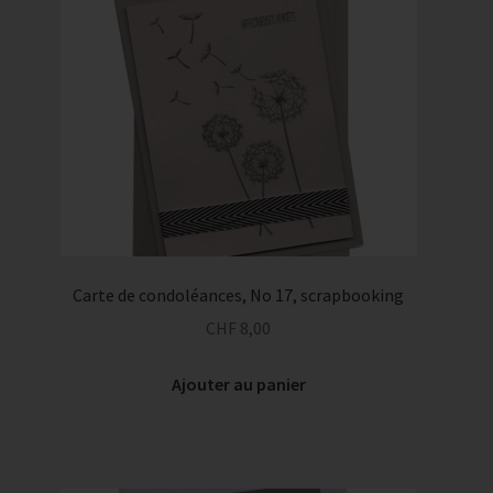
Carte de condoléances, No 17, scrapbooking
CHF
8,00
Ajouter au panier