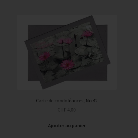
Carte de condoléances, No 42
CHF
4,00
Ajouter au panier