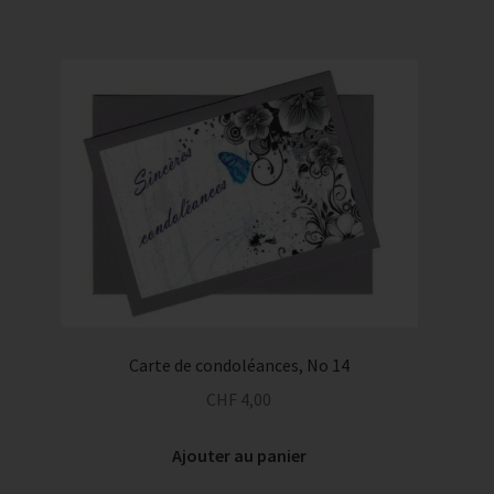
Carte de condoléances, No 14
CHF
4,00
Ajouter au panier