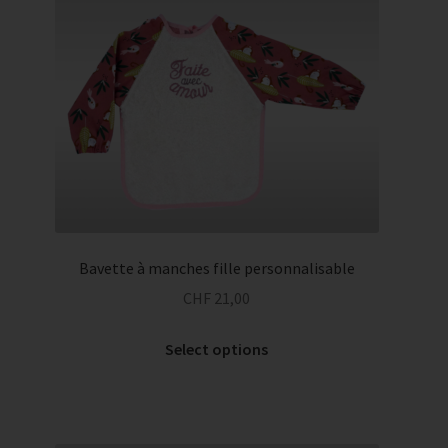
Bavette à manches fille personnalisable
CHF
21,00
Select options